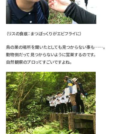
（リスの食痕：まつぼっくりがエビフライに）
鳥の巣の場所を聞いたとしても見つからない事も……。
動物側だって見つからないように営巣するのです。
自然観察のプロってすごいですよね。