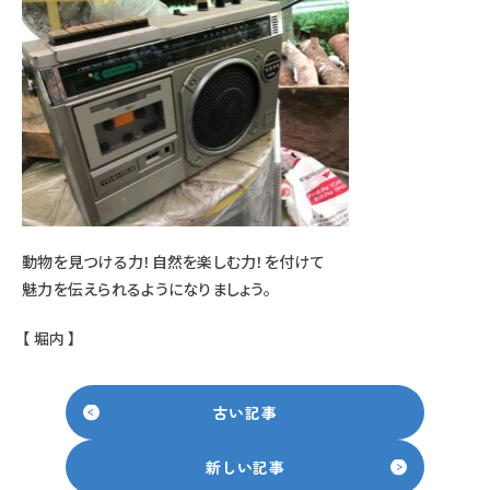
動物を見つける力！自然を楽しむ力！を付けて
魅力を伝えられるようになりましょう。
【 堀内 】
古い記事
新しい記事