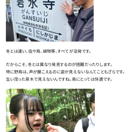
冬とは違い、虫や鳥、植物等、すべてが活発です。
だからこそ、冬とは異なり発見するのが困難だったりします。
特に野鳥は、声が聞こえるのに姿が見えないなんてこともざらです。
生い茂った草木で見えないんですね。鳥にとっては快適です。