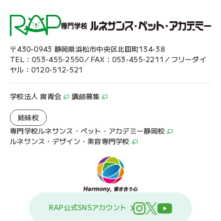
〒430-0943 静岡県浜松市中央区北田町134-38
TEL：053-455-2550／FAX：053-455-2211／フリーダイ
ヤル：0120-512-521
学校法人 爽青会
講師募集
姉妹校
専門学校ルネサンス・ペット・アカデミー静岡校
ルネサンス・デザイン・美容専門学校
RAP公式SNSアカウント