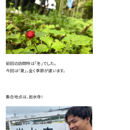
前回の訪問時は「冬」でした。
今回は「夏」。全く季節が違います。
集合地点は、岩水寺！