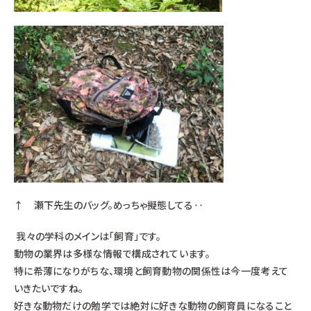
↑ 瀬下先生のバッグ。めっちゃ擬態してる‥
我々の学科のメインは「飼育」です。
動物の業界は多様な情報で構成されています。
特に希薄になりがちな、環境と飼育動物の関係性は今一度考えて
いきたいですね。
好きな動物だけの勉学では絶対に好きな動物の飼育員になること