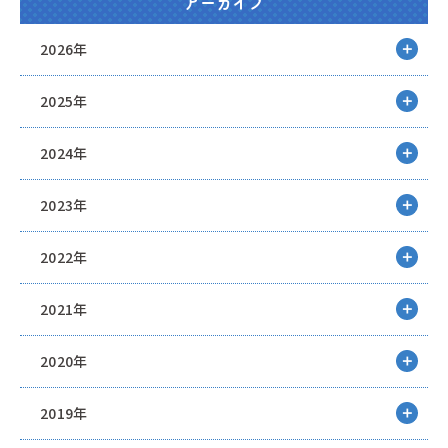
アーカイブ
2026年
2025年
2024年
2023年
2022年
2021年
2020年
2019年