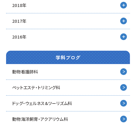
2018年
2017年
2016年
学科ブログ
動物看護師科
ペットエステ・トリミング科
ドッグ・ウェルネス&
ツーリズム科
動物海洋飼育・アクアリウム科