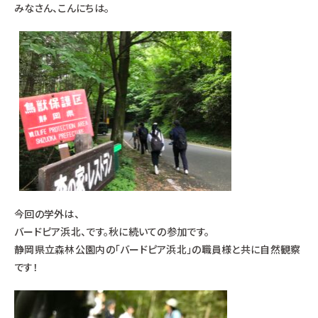
みなさん、こんにちは。
今回の学外は、
バードピア浜北、です。秋に続いての参加です。
静岡県立森林公園内の「バードピア浜北」の職員様と共に自然観察
です！