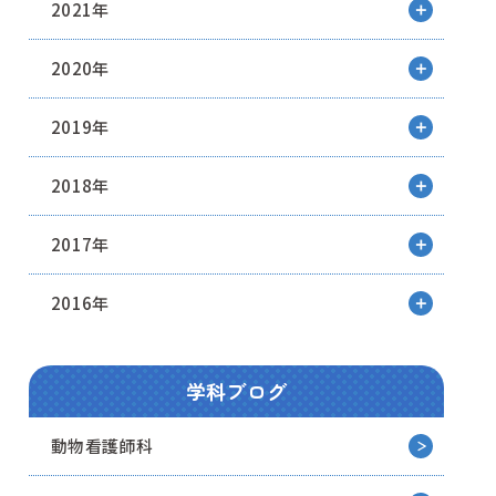
2021年
2020年
2019年
2018年
2017年
2016年
学科ブログ
動物看護師科