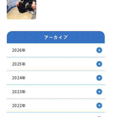
アーカイブ
2026年
2025年
2024年
2023年
2022年