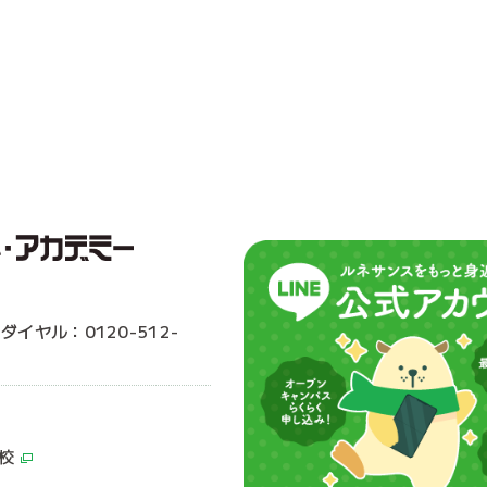
ーダイヤル：0120-512-
校