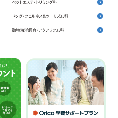
ペットエステ・トリミング科
ドッグ・ウェルネス&
ツーリズム科
動物海洋飼育・アクアリウム科