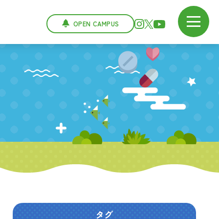
OPEN CAMPUS
タグ