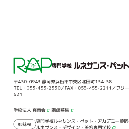
〒430-0943 静岡県浜松市中央区北田町134-38
TEL：053-455-2550／FAX：053-455-2211／フリ
521
学校法人 爽青会
講師募集
専門学校ルネサンス・ペット・アカデミー静岡
姉妹校
ルネサンス・デザイン・美容専門学校