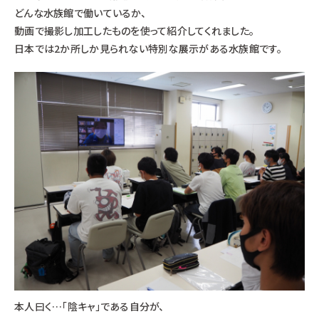
どんな水族館で働いているか、
動画で撮影し加工したものを使って紹介してくれました。
日本では2か所しか見られない特別な展示がある水族館です。
本人曰く…「陰キャ」である自分が、