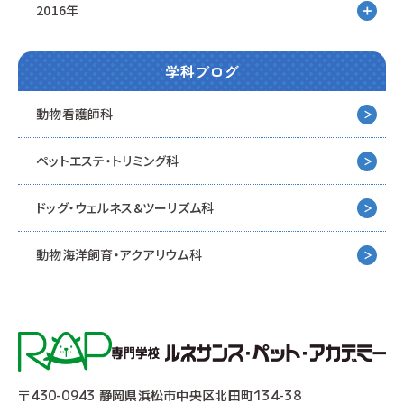
2016年
学科ブログ
動物看護師科
ペットエステ・トリミング科
ドッグ・ウェルネス&
ツーリズム科
動物海洋飼育・アクアリウム科
〒430-0943 静岡県浜松市中央区北田町134-38