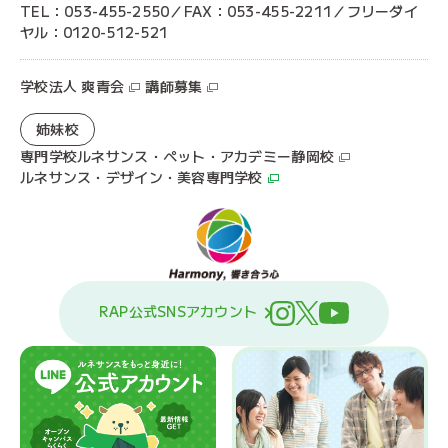
TEL：053-455-2550／FAX：053-455-2211／フリーダイ
ヤル：0120-512-521
学校法人 爽青会
講師募集
姉妹校
専門学校ルネサンス・ペット・アカデミー静岡校
ルネサンス・デザイン・美容専門学校
RAP公式SNSアカウント