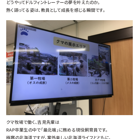
どうやってドルフィントレーナーの夢を叶えたのか。
熱く語ってる姿は、教員として成長を感じる瞬間です。
クマ牧場で働く、吉見先輩は
RAP卒業生の中で「最北端」に務める現役飼育員です。
極寒の北海道ですが、案外楽しい北海道ライフとともに、