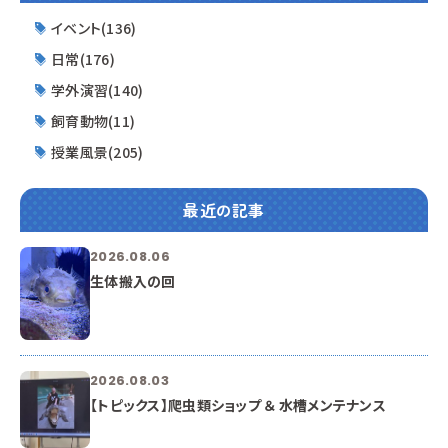
イベント(136)
日常(176)
学外演習(140)
飼育動物(11)
授業風景(205)
最近の記事
2026.08.06
生体搬入の回
2026.08.03
【トピックス】爬虫類ショップ ＆ 水槽メンテナンス