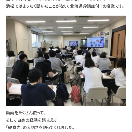
浜松ではまったく聞いたことがない、北海道弁講座付？の授業です。
動画をたくさん使って、
そして自身の経験を踏まえて
「観察力」の大切さを語ってくれました。