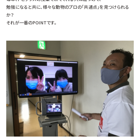
勉強になると共に、様々な動物のプロの「共通点」を見つけられる
か？
それが一番のPOINTです。