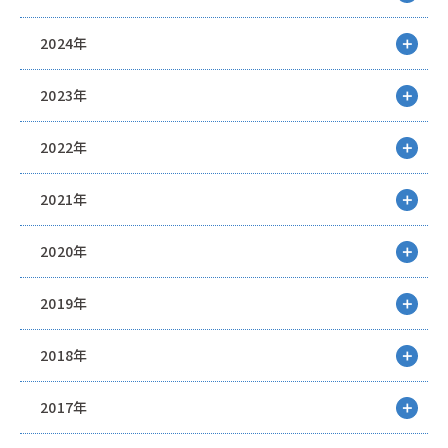
2024年
2023年
2022年
2021年
2020年
2019年
2018年
2017年