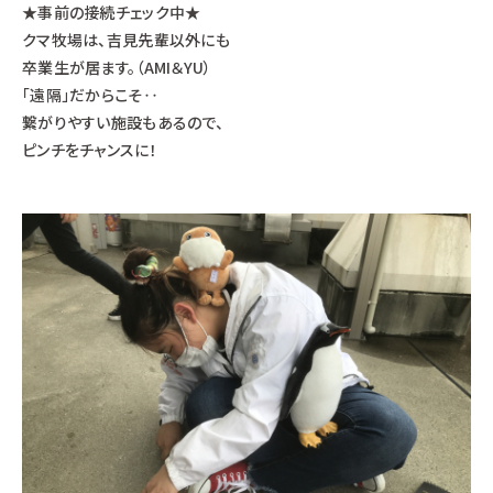
★事前の接続チェック中★
クマ牧場は、吉見先輩以外にも
卒業生が居ます。（AMI＆YU）
「遠隔」だからこそ‥
繋がりやすい施設もあるので、
ピンチをチャンスに！