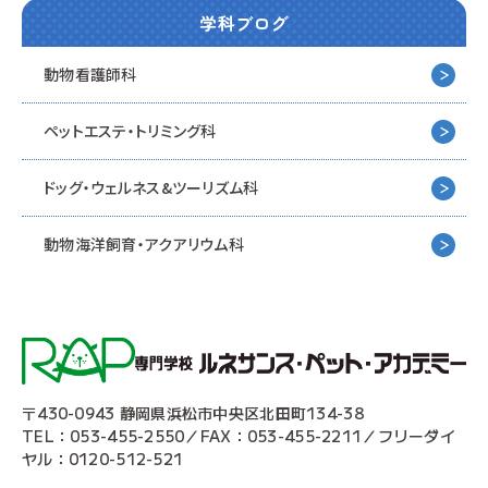
学科ブログ
動物看護師科
ペットエステ・トリミング科
ドッグ・ウェルネス&
ツーリズム科
動物海洋飼育・アクアリウム科
〒430-0943 静岡県浜松市中央区北田町134-38
TEL：053-455-2550／FAX：053-455-2211／フリーダイ
ヤル：0120-512-521