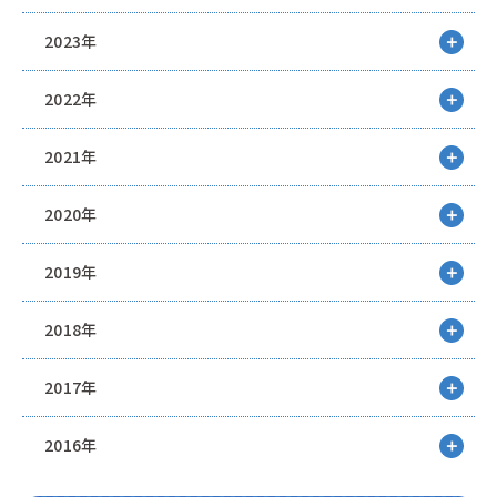
2023年
2022年
2021年
2020年
2019年
2018年
2017年
2016年