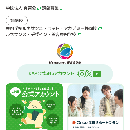
学校法人 爽青会
講師募集
姉妹校
専門学校ルネサンス・ペット・アカデミー静岡校
ルネサンス・デザイン・美容専門学校
RAP公式SNSアカウント