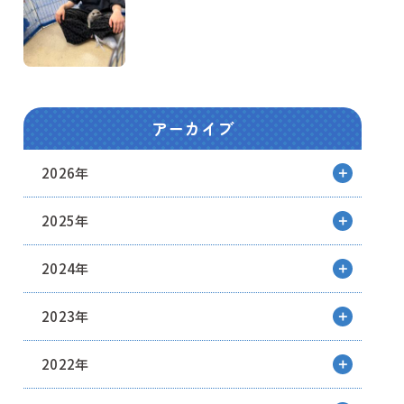
アーカイブ
2026年
2025年
2024年
2023年
2022年