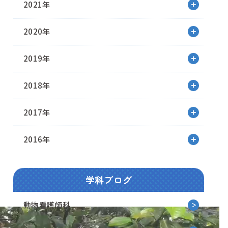
2021年
2020年
2019年
2018年
2017年
2016年
学科ブログ
動物看護師科