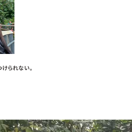
つけられない。