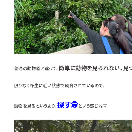
簡単に動物を見られない、見
普通の動物園と違って、
限りなく野生に近い状態で飼育されているので、
探す🕵
動物を見るというより、
という感じね💡