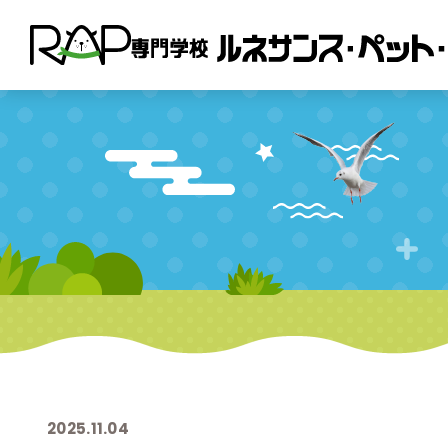
2025.11.04