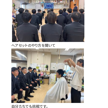
ヘアセットのやり方を聞いて
自分たちでも挑戦です。