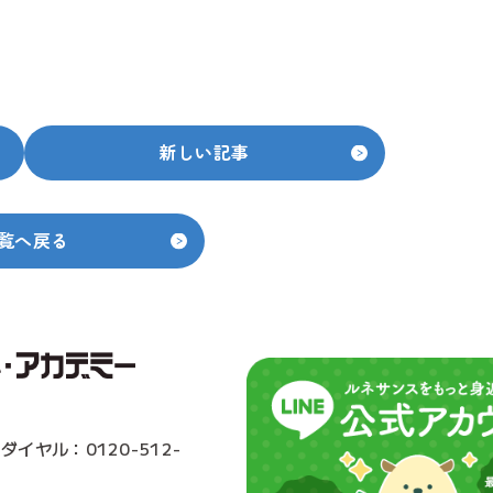
新しい記事
覧へ戻る
ーダイヤル：0120-512-