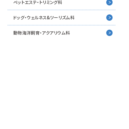
ペットエステ・トリミング科
ドッグ・ウェルネス&
ツーリズム科
動物海洋飼育・アクアリウム科