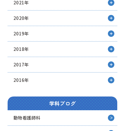
2021年
2020年
2019年
2018年
2017年
2016年
学科ブログ
動物看護師科