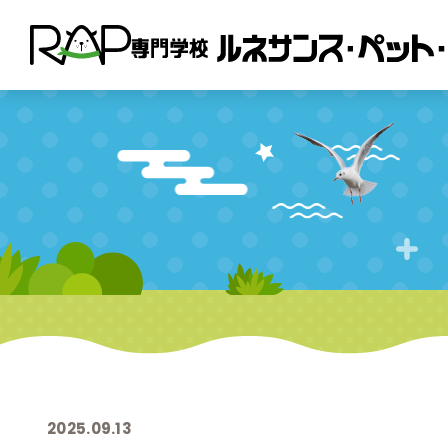
2025.09.13