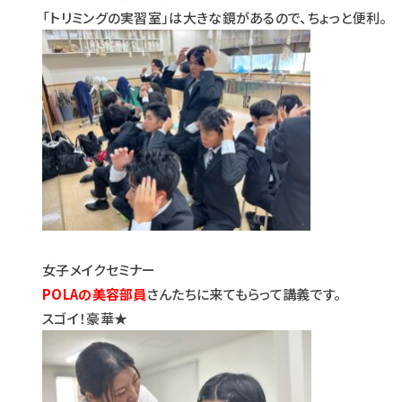
「トリミングの実習室」は大きな鏡があるので、ちょっと便利。
女子メイクセミナー
POLAの美容部員
さんたちに来てもらって講義です。
スゴイ！豪華★