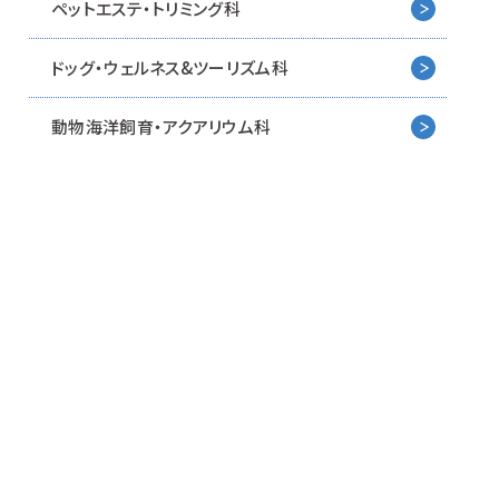
ペットエステ・トリミング科
ドッグ・ウェルネス&
ツーリズム科
動物海洋飼育・アクアリウム科