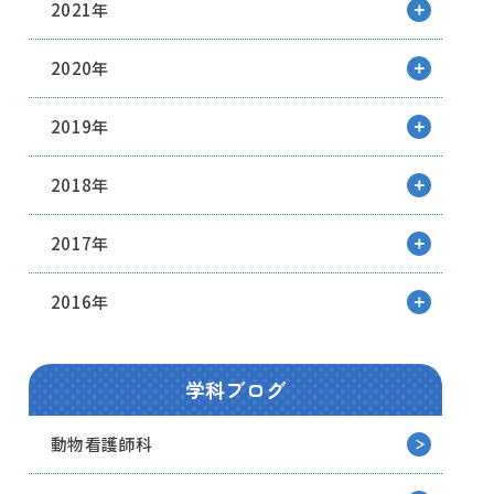
2021年
2020年
2019年
2018年
2017年
2016年
学科ブログ
動物看護師科