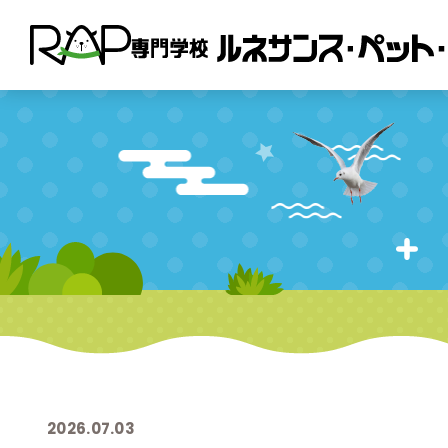
2026.07.03