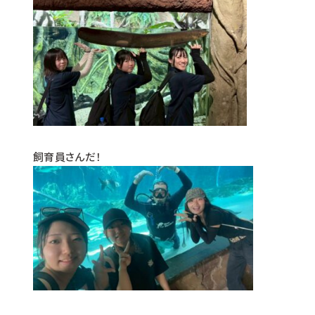
飼育員さんだ！