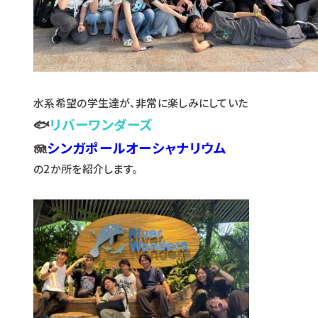
水系希望の学生達が、非常に楽しみにしていた
🐟
リバーワンダーズ
🪼
シンガポールオーシャナリウム
の2か所を紹介します。