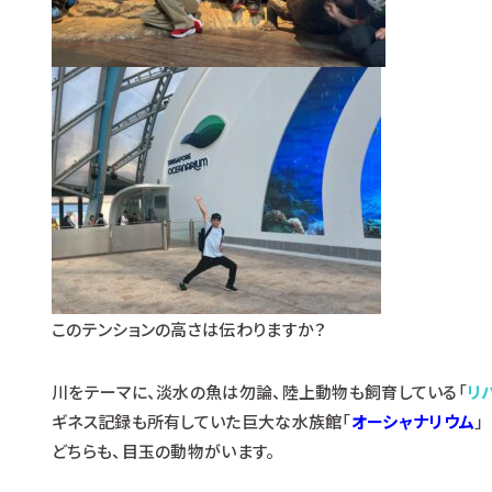
このテンションの高さは伝わりますか？
川をテーマに、淡水の魚は勿論、陸上動物も飼育している「
リ
ギネス記録も所有していた巨大な水族館「
オーシャナリウム
」
どちらも、目玉の動物がいます。