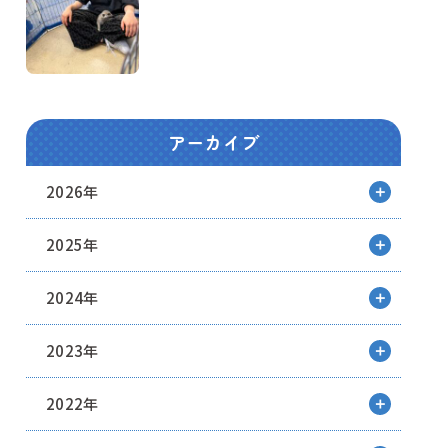
アーカイブ
2026年
2025年
2024年
2023年
2022年