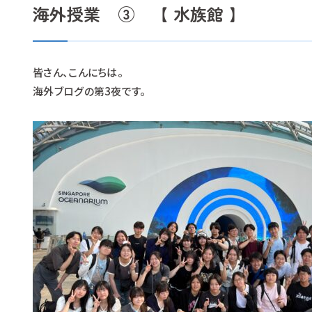
海外授業 ③ 【 水族館 】
皆さん、こんにちは。
海外ブログの第3夜です。