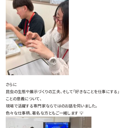
さらに
昆虫の生態や展示づくりの工夫、そして「好きなことを仕事にする」
ことの意義について、
現場で活躍する専門家ならではのお話を伺いました。
色々な仕事柄、著名な方ともご一緒します 💡