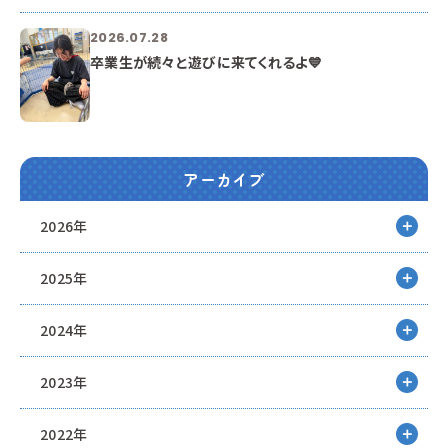
2026.07.28
卒業生が続々と遊びに来てくれるよ💙
アーカイブ
2026年
2025年
2024年
2023年
2022年