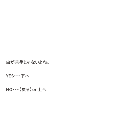
虫が苦手じゃないよね。
YES・・・下へ
NO・・・【戻る】or 上へ