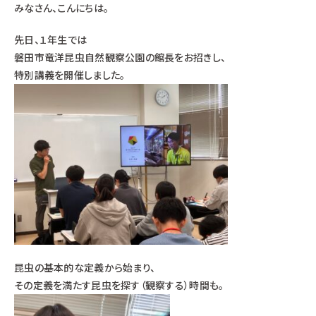
みなさん、こんにちは。
先日、１年生では
磐田市竜洋昆虫自然観察公園
の館長をお招きし、
特別講義を開催しました。
昆虫の基本的な定義から始まり、
その定義を満たす昆虫を探す（観察する）時間も。