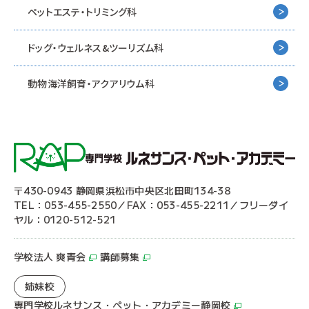
ペットエステ・トリミング科
ドッグ・ウェルネス&
ツーリズム科
動物海洋飼育・アクアリウム科
〒430-0943 静岡県浜松市中央区北田町134-38
TEL：053-455-2550／FAX：053-455-2211／フリーダイ
ヤル：0120-512-521
学校法人 爽青会
講師募集
姉妹校
専門学校ルネサンス・ペット・アカデミー静岡校