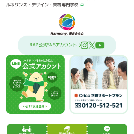
ルネサンス・デザイン・美容専門学校
RAP公式SNSアカウント
資料請求