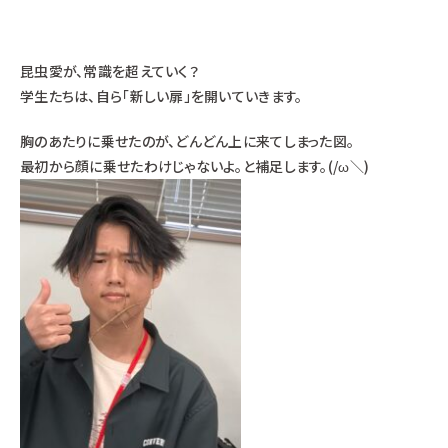
昆虫愛が、常識を超えていく？
学生たちは、自ら「新しい扉」を開いていきます。
胸のあたりに乗せたのが、どんどん上に来てしまった図。
最初から顔に乗せたわけじゃないよ。と補足します。(/ω＼)