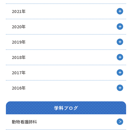
2021年
2020年
2019年
2018年
2017年
2016年
学科ブログ
動物看護師科