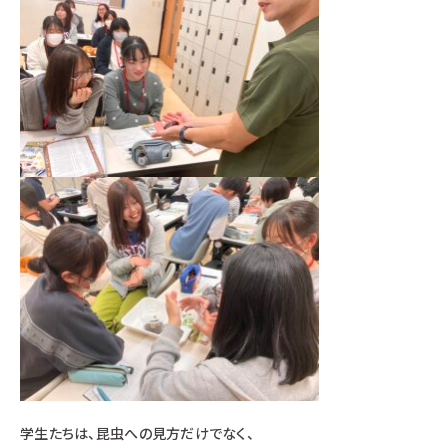
学生たちは、昆虫への見方だけでなく、