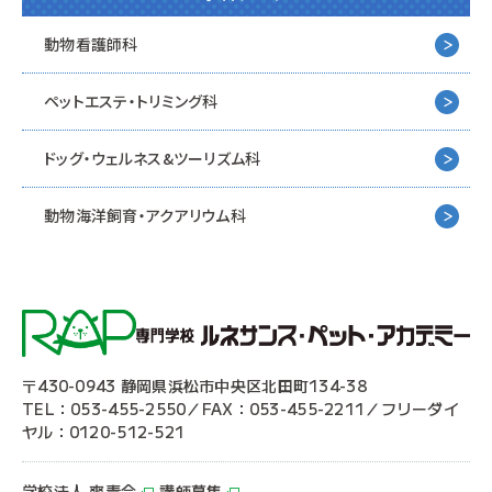
動物看護師科
ペットエステ・トリミング科
ドッグ・ウェルネス&
ツーリズム科
動物海洋飼育・アクアリウム科
〒430-0943 静岡県浜松市中央区北田町134-38
TEL：053-455-2550／FAX：053-455-2211／フリーダイ
ヤル：0120-512-521
学校法人 爽青会
講師募集