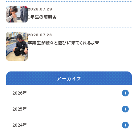
2026.07.29
1年生の前期🌼
2026.07.28
卒業生が続々と遊びに来てくれるよ💙
アーカイブ
2026年
2025年
2024年