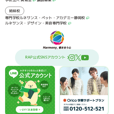
姉妹校
専門学校ルネサンス・ペット・アカデミー静岡校
ルネサンス・デザイン・美容専門学校
RAP公式SNSアカウント