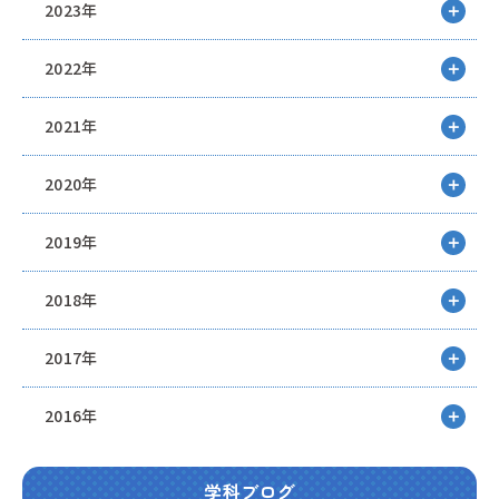
2023年
2022年
2021年
2020年
2019年
2018年
2017年
2016年
学科ブログ